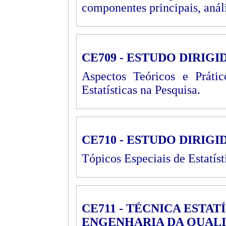
componentes principais, análi
CE709 - ESTUDO DIRIGI
Aspectos Teóricos e Prát
Estatísticas na Pesquisa.
CE710 - ESTUDO DIRIGI
Tópicos Especiais de Estatíst
CE711 - TÉCNICA ESTAT
ENGENHARIA DA QUAL