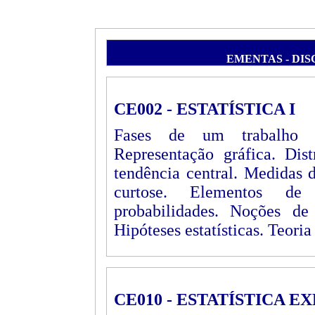
EMENTAS - DI
CE002 - ESTATÍSTICA I
Fases de um trabalho est
Representação gráfica. Dis
tendência central. Medidas 
curtose. Elementos de p
probabilidades. Noções de
Hipóteses estatísticas. Teoria
CE010 - ESTATÍSTICA 