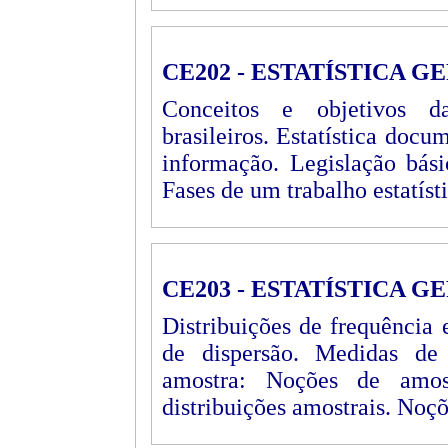
CE202 - ESTATÍSTICA GE
Conceitos e objetivos da 
brasileiros. Estatística docu
informação. Legislação básic
Fases de um trabalho estatíst
CE203 - ESTATÍSTICA GE
Distribuições de frequência 
de dispersão. Medidas de 
amostra: Noções de amost
distribuições amostrais. Noç