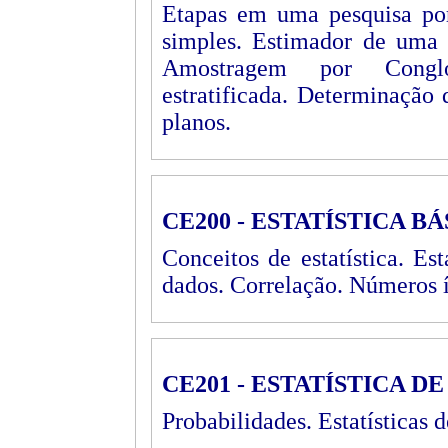
Etapas em uma pesquisa po
simples. Estimador de uma 
Amostragem por Conglo
estratificada. Determinação 
planos.
CE200 - ESTATÍSTICA BÁ
Conceitos de estatística. Es
dados. Correlação. Números í
CE201 - ESTATÍSTICA D
Probabilidades. Estatísticas 