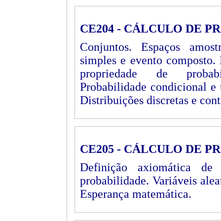
CE204 - CÁLCULO DE P
Conjuntos. Espaços amostr
simples e evento composto. 
propriedade de probabi
Probabilidade condicional e 
Distribuições discretas e con
CE205 - CÁLCULO DE P
Definição axiomática de 
probabilidade. Variáveis alea
Esperança matemática.