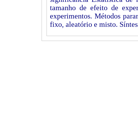
tamanho de efeito de expe
experimentos. Métodos param
fixo, aleatório e misto. Sínte