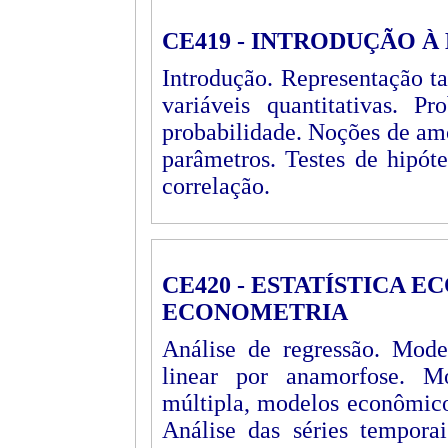
CE419 - INTRODUÇÃO À
Introdução. Representação ta
variáveis quantitativas. Pr
probabilidade. Noções de am
parâmetros. Testes de hipóte
correlação.
CE420 - ESTATÍSTICA 
ECONOMETRIA
Análise de regressão. Mode
linear por anamorfose. Mo
múltipla, modelos econômico
Análise das séries temporai