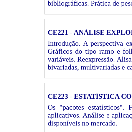
bibliográficas. Prática de pes
CE221 - ANÁLISE EXPL
Introdução. A perspectiva ex
Gráficos do tipo ramo e fol
variáveis. Reexpressão. Alis
bivariadas, multivariadas e c
CE223 - ESTATÍSTICA 
Os "pacotes estatísticos". 
aplicativos. Análise e aplicaç
disponíveis no mercado.