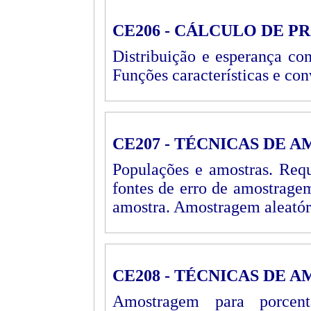
CE206 - CÁLCULO DE PR
Distribuição e esperança co
Funções características e con
CE207 - TÉCNICAS DE 
Populações e amostras. Requ
fontes de erro de amostrage
amostra. Amostragem aleatór
CE208 - TÉCNICAS DE 
Amostragem para porcent