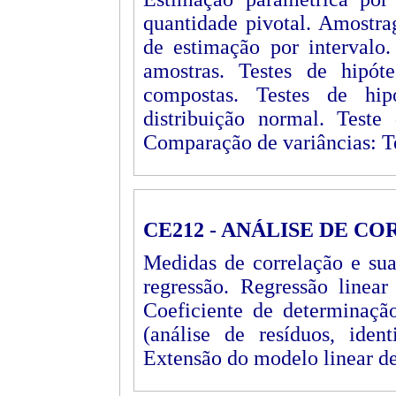
quantidade pivotal. Amostra
de estimação por intervalo.
amostras. Testes de hipóte
compostas. Testes de hi
distribuição normal. Teste 
Comparação de variâncias: Te
CE212 - ANÁLISE DE C
Medidas de correlação e sua
regressão. Regressão linear
Coeficiente de determinaç
(análise de resíduos, ident
Extensão do modelo linear de