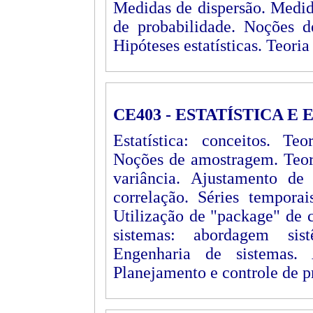
Medidas de dispersão. Medid
de probabilidade. Noções d
Hipóteses estatísticas. Teoria
CE403 - ESTATÍSTICA E
Estatística: conceitos. Te
Noções de amostragem. Teori
variância. Ajustamento de
correlação. Séries temporai
Utilização de "package" de 
sistemas: abordagem sis
Engenharia de sistemas. 
Planejamento e controle de 