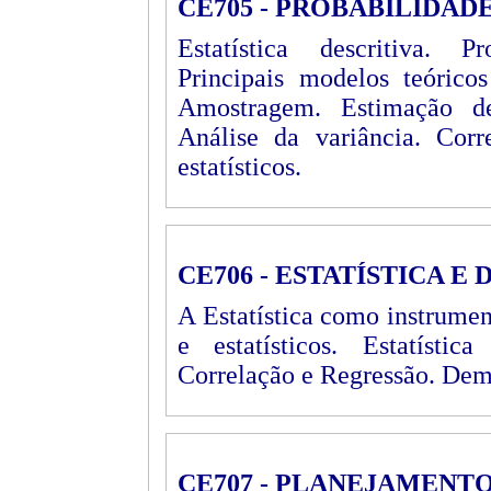
CE705 - PROBABILIDAD
Estatística descritiva. Pr
Principais modelos teóricos
Amostragem. Estimação de
Análise da variância. Corr
estatísticos.
CE706 - ESTATÍSTICA 
A Estatística como instrumen
e estatísticos. Estatística
Correlação e Regressão. Demog
CE707 - PLANEJAMENTO